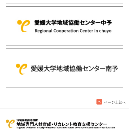
ページ上部へ