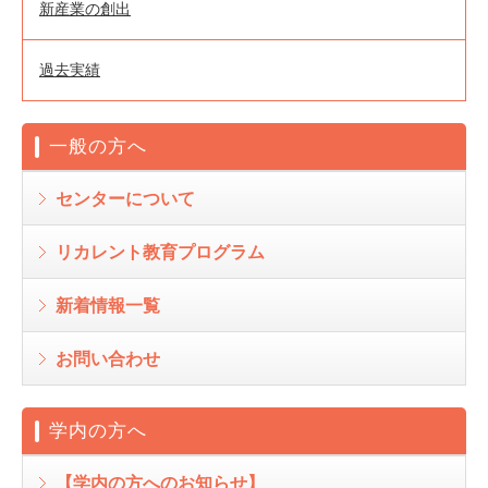
新産業の創出
過去実績
一般の方へ
センターについて
リカレント教育プログラム
新着情報一覧
お問い合わせ
学内の方へ
【学内の方へのお知らせ】