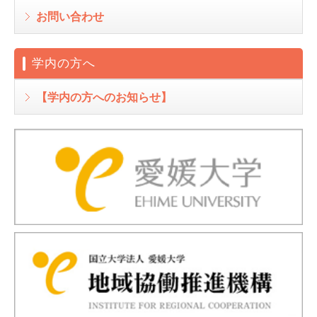
お問い合わせ
学内の方へ
【学内の方へのお知らせ】