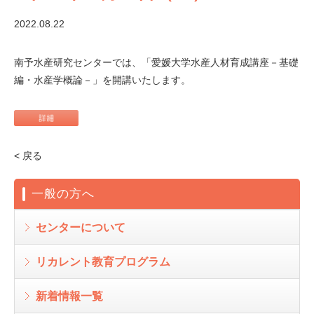
2022.08.22
南予水産研究センターでは、「愛媛大学水産人材育成講座－基礎
編・水産学概論－」を開講いたします。
< 戻る
一般の方へ
センターについて
リカレント教育プログラム
新着情報一覧