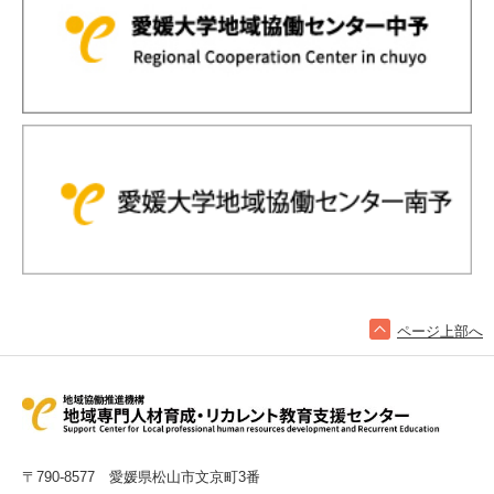
ページ上部へ
〒790-8577 愛媛県松山市文京町3番