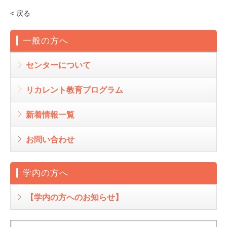
< 戻る
一般の方へ
センターについて
リカレント教育プログラム
新着情報一覧
お問い合わせ
学内の方へ
【学内の方へのお知らせ】