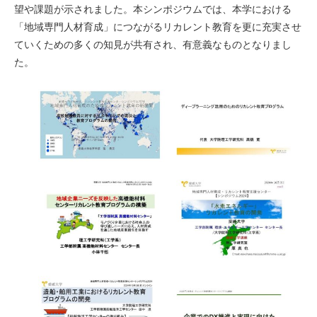
望や課題が示されました。本シンポジウムでは、本学における
「地域専門人材育成」につながるリカレント教育を更に充実させ
ていくための多くの知見が共有され、有意義なものとなりまし
た。