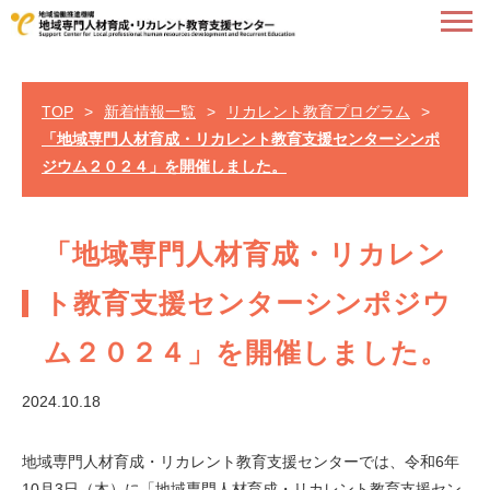
TOP
>
新着情報一覧
>
リカレント教育プログラム
>
「地域専門人材育成・リカレント教育支援センターシンポ
ジウム２０２４」を開催しました。
「地域専門人材育成・リカレン
ト教育支援センターシンポジウ
ム２０２４」を開催しました。
2024.10.18
地域専門人材育成・リカレント教育支援センターでは、令和6年
10月3日（木）に「地域専門人材育成・リカレント教育支援セン