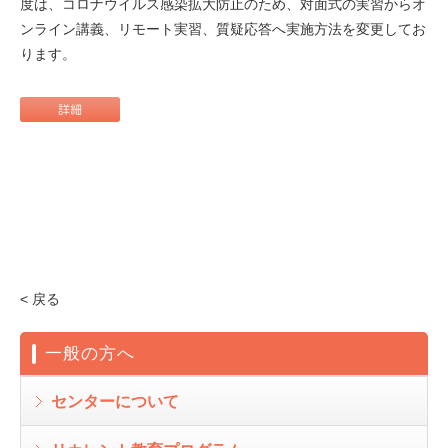
度は、コロナウイルス感染拡大防止のため、対面式の実習からオ
ンライン講義、リモート実習、質疑応答へ実施方法を変更してお
ります。
< 戻る
一般の方へ
センターについて