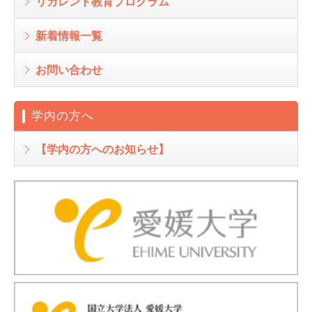
リカレント教育プログラム
新着情報一覧
お問い合わせ
学内の方へ
【学内の方へのお知らせ】