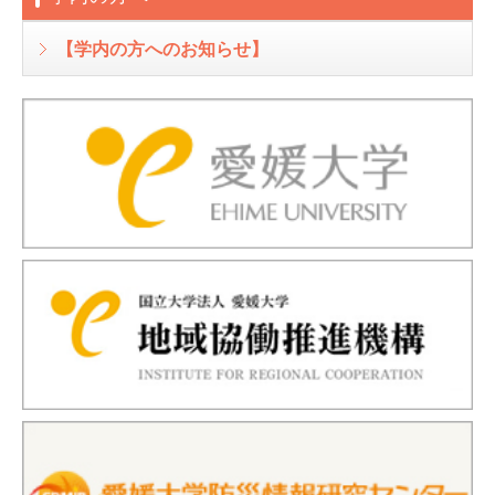
【学内の方へのお知らせ】