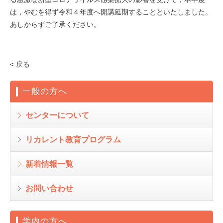
は，やむを得ず令和４年度へ開講延期することといたしました。
あしからずご了承ください。
< 戻る
一般の方へ
センターについて
リカレント教育プログラム
新着情報一覧
お問い合わせ
学内の方へ