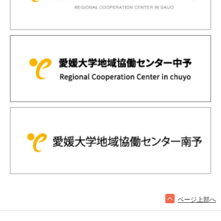
ページ上部へ